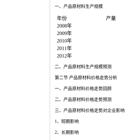
一、产品原材料生产规模
年份
产量
2008
年
2009
年
2010
年
2011
年
2012
年
二、产品原材料生产规模预测
第二节
产品原材料价格走势分析
一、产品原材料价格走势回顾
二、产品原材料价格走势预测
三、产品原材料价格走势对企业影响
1
、短期影响
2
、长期影响