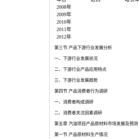
2008
年
2009
年
2010
年
2011
年
2012
年
第三节
产品下游行业发展分析
一、下游行业发展状况
二、下游行业产品应用特点
三、下游行业发展趋势
第四节
产品消费者行为调研
一、消费者构成调研
二、消费者关注因素调研
第五章
汽油
项目产品原材料市场发展及预测
第一节
产品原材料生产情况