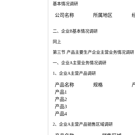
基本情况调研
公司名称
所属地区
二、企业
B
基本情况调研
同上
第三节
产品主要生产企业主营业务情况调研
一、企业
A
主营业务情况调研
1
、企业
A
主营产品调研
产品名称
规格
产品
1
产品
2
产品
3
产品
4
2
、企业
A
主营产品销售区域调研