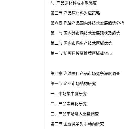
3
、产品原材料成本敏感度
第三节
产品原材料对应策略
第六章
汽油
产品国内外技术发展趋势分析
第一节
国内外市场技术发展现状及趋势
第二节
国内市场生产技术区域优势
第三节
新项目投资推荐区域或省市
第七章
汽油
项目产品市场竞争深度调查
第一节
企业市场结构研究
一、市场集中度研究
二、产品差异化研究
三、产品市场进入壁垒调查
第二节
主要竞争对手动向研究