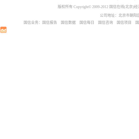
版权所有 Copyright© 2009-2012 国信在线(
公司地址：北京市朝阳区芳园
国信业务：
国信报告
国信数据
国信每日
国信咨询
国信项目
国