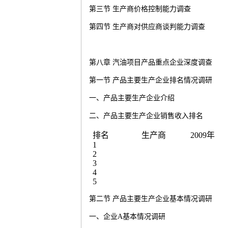
第三节
生产商价格控制能力调查
第四节
生产商对供应商谈判能力调查
第八章
汽油
项目产品重点企业深度调查
第一节
产品主要生产企业排名情况调研
一、产品主要生产企业介绍
二、产品主要生产企业销售收入排名
排名
生产商
2009
年
1
2
3
4
5
第二节
产品主要生产企业基本情况调研
一、企业
A
基本情况调研