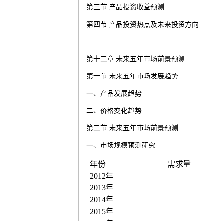
第三节
产品投资收益预测
第四节
产品投资热点及未来投资方向
第十二章
未来五年市场前景预测
第一节
未来五年市场发展趋势
一、产品发展趋势
二、价格变化趋势
第二节
未来五年市场前景预测
一、市场规模预测研究
年份
需求量
2012
年
2013
年
2014
年
2015
年