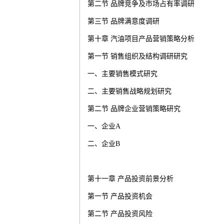
第二节
品牌竞争及市场占有率调研
第三节
品牌满意度调研
第十章
汽油
项目产品营销策略分析
第一节
销售组织及结构调研研究
一、主要销售模式研究
二、主要销售战略规划研究
第二节
品牌企业营销策略研究
一、企业
A
二、企业
B
第十一章
产品投资前景分析
第一节
产品投资机会
第二节
产品投资风险